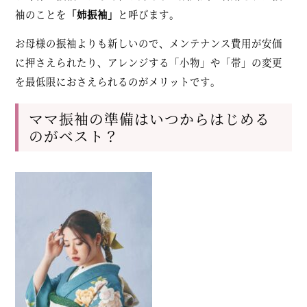
袖のことを
「姉振袖」
と呼びます。
お母様の振袖よりも新しいので、メンテナンス費用が安価
に押さえられたり、アレンジする「小物」や「帯」の変更
を最低限におさえられるのがメリットです。
ママ振袖の準備はいつからはじめる
のがベスト？