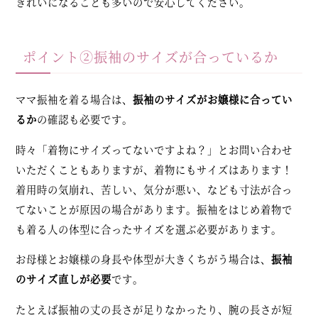
きれいになることも多いので安心してください。
ポイント②振袖のサイズが合っているか
ママ振袖を着る場合は、
振袖のサイズがお嬢様に合ってい
るか
の確認も必要です。
時々「着物にサイズってないですよね？」とお問い合わせ
いただくこともありますが、着物にもサイズはあります！
着用時の気崩れ、苦しい、気分が悪い、なども寸法が合っ
てないことが原因の場合があります。振袖をはじめ着物で
も着る人の体型に合ったサイズを選ぶ必要があります。
お母様とお嬢様の身長や体型が大きくちがう場合は、
振袖
のサイズ直しが必要
です。
たとえば振袖の丈の長さが足りなかったり、腕の長さが短