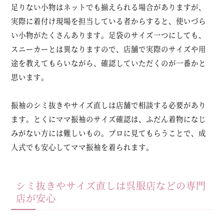
足りない小物はネットでも揃えられる場合がありますが、
実際に着付け現場を担当している者からすると、使いづら
い小物がたくさんあります。足袋のサイズ一つにしても、
スニーカーとは異なりますので、店舗で実際のサイズや用
途を教えてもらいながら、確認していただくのが一番かと
思います。
振袖のシミ抜きやサイズ直しは店舗で相談する必要があり
ます。とくにママ振袖のサイズ確認は、ふだん着物になじ
みがない方には難しいもの。プロに見てもらうことで、成
人式でも安心してママ振袖を着られます。
シミ抜きやサイズ直しは呉服店などの専門
店が安心