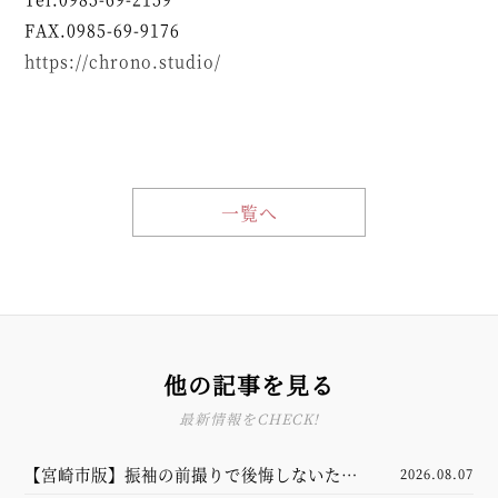
FAX.0985-69-9176
https://chrono.studio/
一覧へ
他の記事を見る
最新情報をCHECK!
【宮崎市版】振袖の前撮りで後悔しないため
2026.08.07