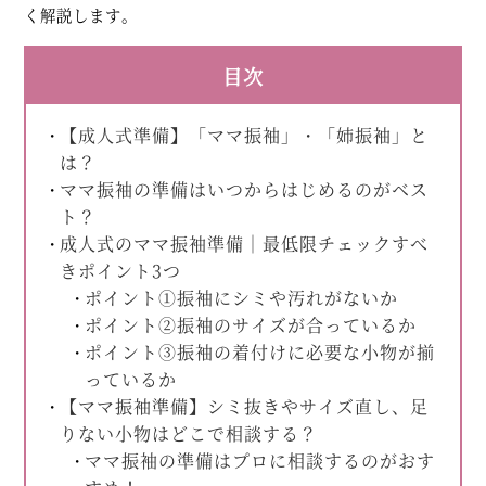
く解説します。
目次
【成人式準備】「ママ振袖」・「姉振袖」と
は？
ママ振袖の準備はいつからはじめるのがベス
ト？
成人式のママ振袖準備｜最低限チェックすべ
きポイント3つ
ポイント①振袖にシミや汚れがないか
ポイント②振袖のサイズが合っているか
ポイント③振袖の着付けに必要な小物が揃
っているか
【ママ振袖準備】シミ抜きやサイズ直し、足
りない小物はどこで相談する？
ママ振袖の準備はプロに相談するのがおす