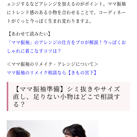
ェンジするなどアレンジを加えるのがポイント。ママ振袖
にトレンド感のある小物を合わせることで、コーディネー
トがぐっと今っぽく生まれ変わりますよ。
【あわせて読みたい】
「ママ振袖」のアレンジの仕方をプロが解説！今っぽくお
しゃれに着こなすコツは？
＜ママ振袖のリメイク・アレンジについて＞
ママ振袖のリメイク相談なら【きもの宮下】
【ママ振袖準備】シミ抜きやサイズ
直し、足りない小物はどこで相談す
る？