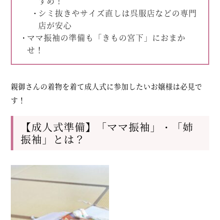
すめ！
シミ抜きやサイズ直しは呉服店などの専門
店が安心
ママ振袖の準備も「きもの宮下」におまか
せ！
親御さんの着物を着て成人式に参加したいお嬢様は必見で
す！
【成人式準備】「ママ振袖」・「姉
振袖」とは？