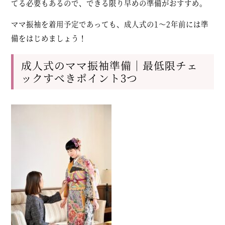
てる必要もあるので、できる限り早めの準備がおすすめ。
ママ振袖を着用予定であっても、成人式の1～2年前には準
備をはじめましょう！
成人式のママ振袖準備｜最低限チェ
ックすべきポイント3つ