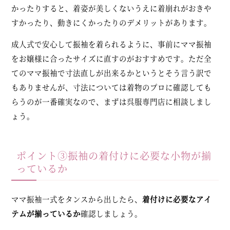
かったりすると、着姿が美しくないうえに着崩れがおきや
すかったり、動きにくかったりのデメリットがあります。
成人式で安心して振袖を着られるように、事前にママ振袖
をお嬢様に合ったサイズに直すのがおすすめです。ただ全
てのママ振袖で寸法直しが出来るかというとそう言う訳で
もありませんが、寸法については着物のプロに確認しても
らうのが一番確実なので、まずは呉服専門店に相談しまし
ょう。
ポイント③振袖の着付けに必要な小物が揃
っているか
ママ振袖一式をタンスから出したら、
着付けに必要なアイ
テムが揃っているか
確認しましょう。