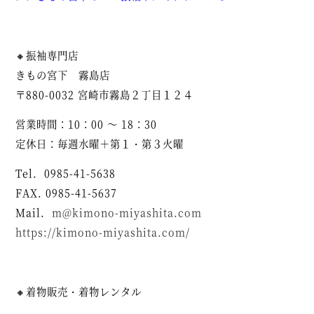
🔸振袖専門店
きもの宮下 霧島店
〒880-0032 宮崎市霧島２丁目１２４
営業時間：10：00 ～ 18：30
定休日：毎週水曜＋第１・第３火曜
Tel. 0985-41-5638
FAX. 0985-41-5637
Mail.
m@kimono-miyashita.com
https://kimono-miyashita.com/
🔸着物販売・着物レンタル