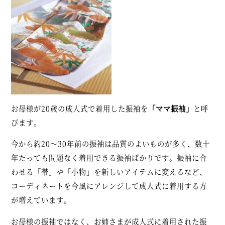
お母様が20歳の成人式で着用した振袖を
「ママ振袖」
と呼
びます。
今から約20～30年前の振袖は品質のよいものが多く、数十
年たっても問題なく着用できる振袖ばかりです。振袖に合
わせる「帯」や「小物」を新しいアイテムに変えるなど、
コーディネートを今風にアレンジして成人式に着用する方
が増えています。
お母様の振袖ではなく、お姉さまが成人式に着用された振