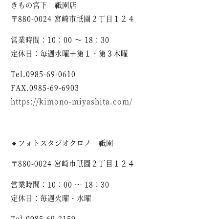
きもの宮下 祇園店
〒880-0024 宮崎市祇園２丁目１２４
営業時間：10：00 ～ 18：30
定休日：毎週水曜＋第１・第３木曜
Tel.0985-69-0610
FAX.0985-69-6903
https://kimono-miyashita.com/
🔸フォトスタジオクロノ 祇園
〒880-0024 宮崎市祇園２丁目１２４
営業時間：10：00 ～ 18：30
定休日：毎週火曜・水曜
Tel.0985-69-2159