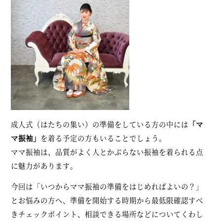
成人式（はたちの集い）の準備をしている方の中には
「マ
マ振袖」
を着る予定の方もいることでしょう。
ママ振袖は、品質がよく人とかぶらない振袖を着られる点
に魅力があります。
今回は「いつからママ振袖の準備をはじめればよいの？」
とお悩みの方へ、準備を開始する時期から最低限確認すべ
きチェックポイント、相談できる場所などについてくわし