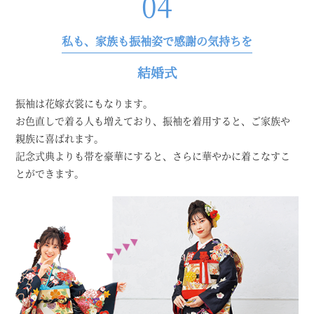
04
私も、家族も振袖姿で感謝の気持ちを
結婚式
振袖は花嫁衣裳にもなります。
お色直しで着る人も増えており、振袖を着用すると、ご家族や
親族に喜ばれます。
記念式典よりも帯を豪華にすると、さらに華やかに着こなすこ
とができます。