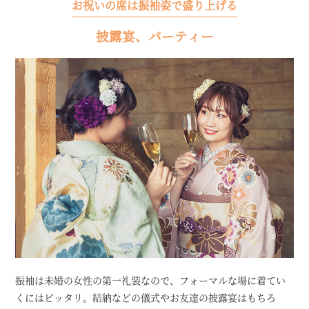
お祝いの席は振袖姿で盛り上げる
披露宴、パーティー
振袖は未婚の女性の第一礼装なので、フォーマルな場に着てい
くにはピッタリ。結納などの儀式やお友達の披露宴はもちろ