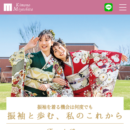
振袖を着る機会は何度でも