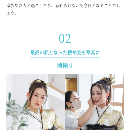
家族や友人と過ごしたり、忘れられない記念日となることでし
ょう。
02
最高の私となった振袖姿を写真に
前撮り