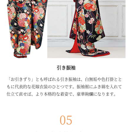
引き振袖
「お引きずり」とも呼ばれる引き振袖は、白無垢や色打掛とと
もに代表的な花嫁衣装のひとつです。振袖裾にふき綿を入れて
仕立て直せば、より本格的な着姿で、豪華絢爛になります。
05