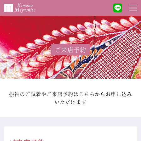
ご来店予約
振袖のご試着やご来店予約はこちらからお申し込み
いただけます