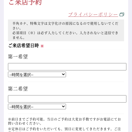
ご来店予約
プライバシーポリシー
半角カナ、特殊文字は文字化けの原因になるので使用しないでくだ
さい。
必須項目（※）は必ず入力してください。入力されないと送信でき
ません。
ご来店希望日時
※
第一希望
第二希望
※前日までご予約可能。当日のご予約は大変お手数ですがお電話にてお
問い合わせください。
※定休日はご予約をいただいても、別日に変更してきただきます。ご注