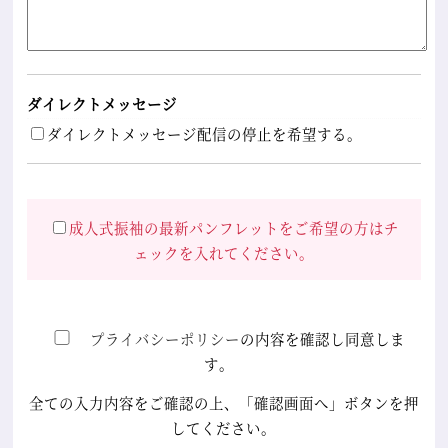
ダイレクトメッセージ
ダイレクトメッセージ配信の停止を希望する。
成人式振袖の最新パンフレットをご希望の方はチ
ェックを入れてください。
プライバシーポリシー
の内容を確認し同意しま
す。
全ての入力内容をご確認の上、「確認画面へ」ボタンを押
してください。