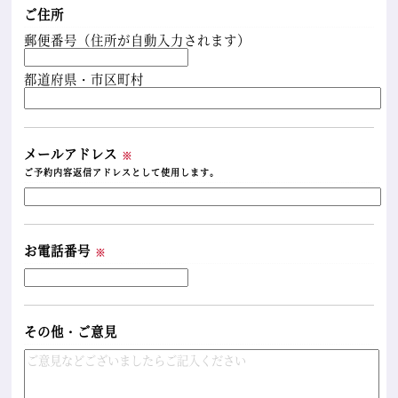
ご住所
郵便番号（住所が自動入力されます）
都道府県・市区町村
メールアドレス
※
ご予約内容返信アドレスとして使用します。
お電話番号
※
その他・ご意見