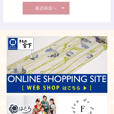
確認画面へ
▲