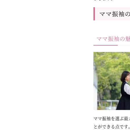
ママ振袖
ママ振袖の
ママ振袖を選ぶ最
とができる点です