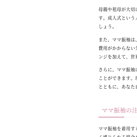
母親や祖母が大切
す。成人式という
しょう。
また、ママ振袖は
費用がかからない
ンジを加えて、世
さらに、ママ振袖
ことができます。
とともに、あなた
ママ振袖の
ママ振袖を着用す
く感じられる場合