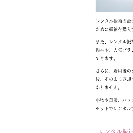
レンタル振袖の最
ために振袖を購入
また、レンタル振
振袖や、人気ブラ
できます。
さらに、着用後の
後、そのまま返却
ありません。
小物や草履、バッ
セットでレンタル
レンタル振