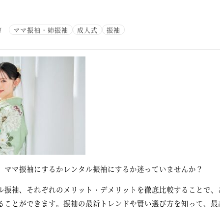
1
ママ振袖・姉振袖
成人式
振袖
、ママ振袖にするかレンタル振袖にするか迷っていませんか？
ル振袖、それぞれのメリット・デメリットを徹底比較することで、
ることができます。振袖の最新トレンドや賢い選び方を知って、最