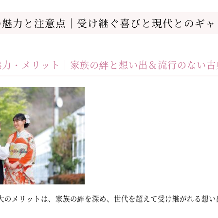
の魅力と注意点｜受け継ぐ喜びと現代とのギャ
魅力・メリット｜家族の絆と想い出＆流行のない古
大のメリットは、家族の絆を深め、世代を超えて受け継がれる想い
。