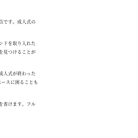
点です。成人式の
ンドを取り入れた
を見つけることが
成人式が終わった
ペースに困ることも
を省けます。フル