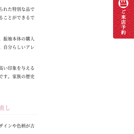
られた特別な品で
ることができるで
。振袖本体の購入
。自分らしいアレ
高い印象を与える
です。家族の歴史
直し
ザインや色柄が古