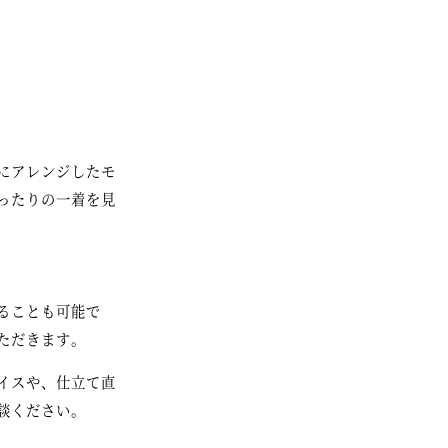
にアレンジしたモ
ったりの一着を見
ることも可能で
ただきます。
イスや、仕立て直
談ください。