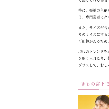
特に、振袖の色褪
う。専門業者にク
また、サイズが合
りのサイズにする
可能性があるため
現代のトレンドを
を取り入れたり、
プラスして、おし
きもの宮下で