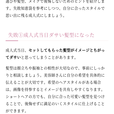
選びや髪型、メイクで後悔しないためのヒントを紹介しま
す。失敗知恵袋を参考にしつつ、自分に合ったスタイルで
思い出に残る成人式にしましょう。
失敗①成人式当日ダサい髪型になった
成人式当日、
セットしてもらった髪型がイメージとちがっ
てダサい
と思ってしまうことがあります。
髪型は顔立ちや振袖との相性が大切なので、事前にしっか
りと相談しましょう。美容師さんに自分の希望を具体的に
伝えることが大切です。希望のヘアスタイルがある場合
は、画像を持参するとイメージを共有しやすくなります。
ショートヘアの方でも、自分に合った可愛い髪型を見つけ
ることで、後悔せずに満足のいくスタイルに仕上げること
ができます。