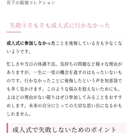
宮下の振袖コレクション
失敗④そもそも成人式に行かなかった
成人式に参加しなかった
ことを後悔している方も少なくな
いようです。
忙しさや当日の体調不良、気持ちの問題など様々な理由が
ありますが、一生に一度の機会を逃すのはもったいないも
のです。行かなかったことに後悔したという声を知恵袋で
も多く見かけます。このような悩みを抱えないためにも、
よほどの理由がない限りはぜひ参加してみることをおすす
めします。未来の自分にとっての大切な思い出になるかも
しれません。
成人式で失敗しないためのポイント