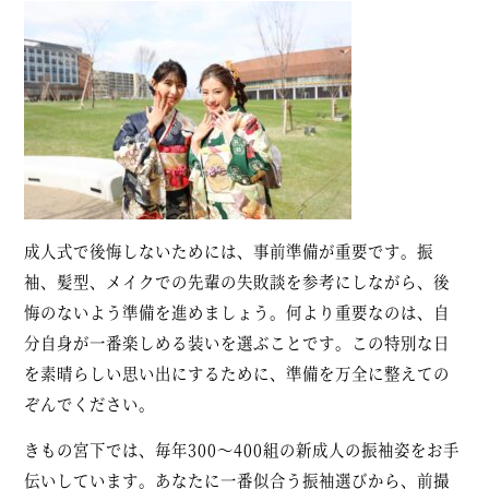
成人式で後悔しないためには、事前準備が重要です。振
袖、髪型、メイクでの先輩の失敗談を参考にしながら、後
悔のないよう準備を進めましょう。何より重要なのは、自
分自身が一番楽しめる装いを選ぶことです。この特別な日
を素晴らしい思い出にするために、準備を万全に整えての
ぞんでください。
きもの宮下では、毎年300～400組の新成人の振袖姿をお手
伝いしています。あなたに一番似合う振袖選びから、前撮