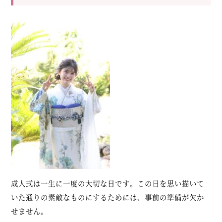
成人式は一生に一度の大切な日です。この日を思い描いて
いた通りの素敵なものにするためには、事前の準備が欠か
せません。