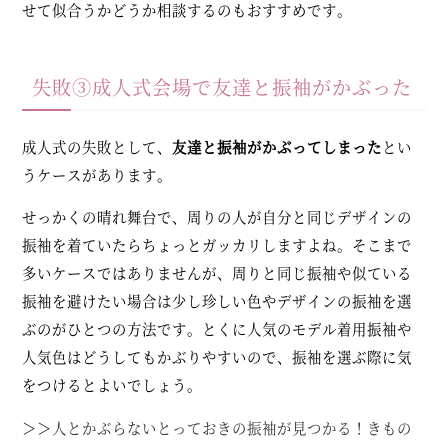
せて似合うかどうか相談するのもおすすめです。
失敗③成人式会場で友達と振袖がかぶった
成人式の失敗として、
友達と振袖がかぶってしまった
とい
うケースがあります。
せっかくの晴れ舞台で、周りの人が自分と同じデザインの
振袖を着ていたらちょっとガッカリしますよね。そこまで
多いケースではありませんが、周りと同じ振袖や似ている
振袖を避けたい場合は少し珍しい色やデザインの振袖を選
ぶのがひとつの方法です。とくに人気のモデル着用振袖や
人気色はどうしてもかぶりやすいので、振袖を選ぶ際に気
をつけるとよいでしょう。
＞＞
人とかぶらないとっておきの振袖が見つかる！きもの