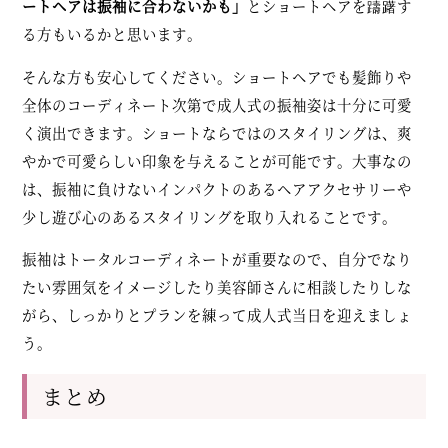
ートヘアは振袖に合わないかも」
とショートヘアを躊躇す
る方もいるかと思います。
そんな方も安心してください。ショートヘアでも髪飾りや
全体のコーディネート次第で成人式の振袖姿は十分に可愛
く演出できます。ショートならではのスタイリングは、爽
やかで可愛らしい印象を与えることが可能です。大事なの
は、振袖に負けないインパクトのあるヘアアクセサリーや
少し遊び心のあるスタイリングを取り入れることです。
振袖はトータルコーディネートが重要なので、自分でなり
たい雰囲気をイメージしたり美容師さんに相談したりしな
がら、しっかりとプランを練って成人式当日を迎えましょ
う。
まとめ