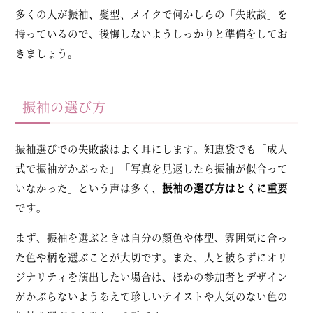
多くの人が振袖、髪型、メイクで何かしらの「失敗談」を
持っているので、後悔しないようしっかりと準備をしてお
きましょう。
振袖の選び方
振袖選びでの失敗談はよく耳にします。知恵袋でも「成人
式で振袖がかぶった」「写真を見返したら振袖が似合って
いなかった」という声は多く、
振袖の選び方はとくに重要
です。
まず、振袖を選ぶときは自分の顔色や体型、雰囲気に合っ
た色や柄を選ぶことが大切です。また、人と被らずにオリ
ジナリティを演出したい場合は、ほかの参加者とデザイン
がかぶらないようあえて珍しいテイストや人気のない色の