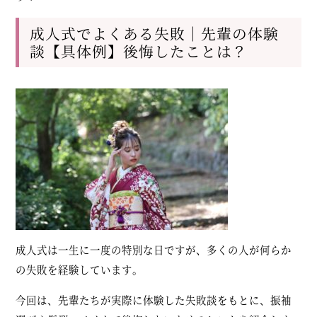
成人式でよくある失敗｜先輩の体験
談【具体例】後悔したことは？
成人式は一生に一度の特別な日ですが、多くの人が何らか
の失敗を経験しています。
今回は、先輩たちが実際に体験した失敗談をもとに、振袖