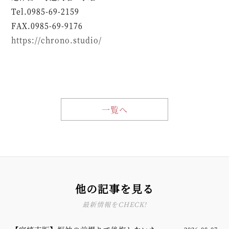
Tel.0985-69-2159
FAX.0985-69-9176
https://chrono.studio/
一覧へ
他の記事を見る
最新情報をCHECK!