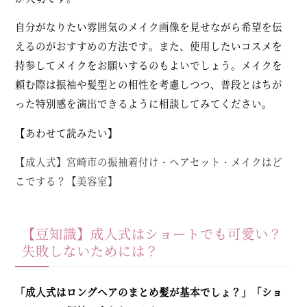
自分がなりたい雰囲気のメイク画像を見せながら希望を伝
えるのがおすすめの方法です。また、使用したいコスメを
持参してメイクをお願いするのもよいでしょう。メイクを
頼む際は振袖や髪型との相性を考慮しつつ、普段とはちが
った特別感を演出できるように相談してみてください。
【あわせて読みたい】
【成人式】宮崎市の振袖着付け・ヘアセット・メイクはど
こでする？【美容室】
【豆知識】成人式はショートでも可愛い？
失敗しないためには？
「成人式はロングヘアのまとめ髪が基本でしょ？」「ショ