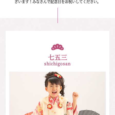
ざいます！みなさんで記念日をお祝いしてください。
七五三
shichigosan