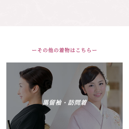
その他の着物はこちら
黒留袖・訪問着