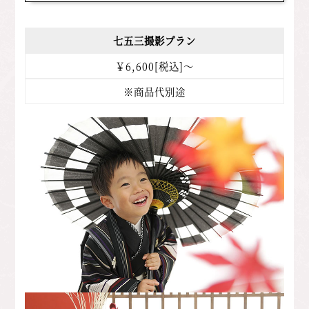
七五三撮影プラン
￥6,600[税込]～
※商品代別途