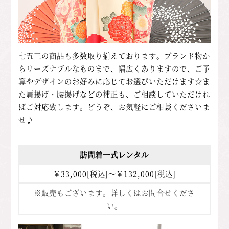
七五三の商品も多数取り揃えております。
ブランド物か
らリーズナブルなものまで、幅広くありますので、ご予
算やデザインのお好みに応じてお選びいただけます☆
ま
た肩揚げ・腰揚げなどの補正も、ご相談していただけれ
ばご対応致します。どうぞ、お気軽にご相談くださいま
せ♪
訪問着一式レンタル
￥33,000[税込]～￥132,000[税込]
※販売もございます。詳しくはお問合せくださ
い。