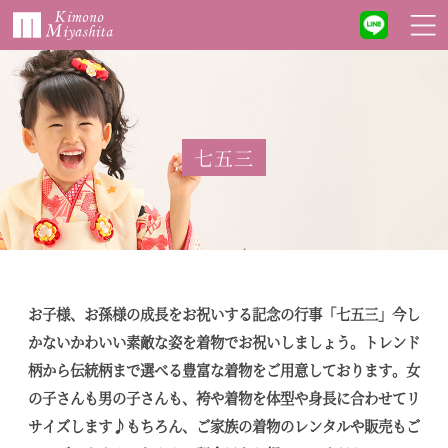
七五三
お子様、お孫様の成長をお祝いする記念の行事「七五三」今し
かないかわいい素敵な姿を着物でお祝いしましょう。
トレンド
柄から伝統柄まで選べる豊富な着物をご用意しております。女
の子さんも男の子さんも、袴や着物を体型や身長に合わせてリ
サイズします♪
もちろん、ご家族の着物のレンタルや販売もご