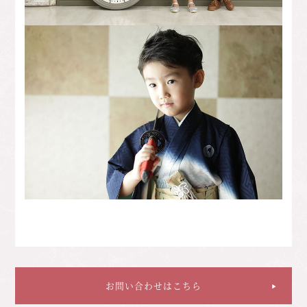
お問い合わせはこちら