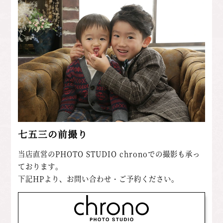
七五三の前撮り
当店直営のPHOTO STUDIO chronoでの撮影も承っ
ております。
下記HPより、お問い合わせ・ご予約ください。