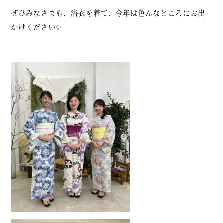
ぜひみなさまも、浴衣を着て、今年は色んなところにお出
かけください✨