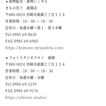
🔸着物販売・着物レンタル
きもの宮下 祇園店
〒880-0024 宮崎市祇園２丁目１２４
営業時間：10：00 ～ 18：30
定休日：毎週水曜＋第１・第３木曜
Tel.0985-69-0610
FAX.0985-69-6903
https://kimono-miyashita.com/
🔸フォトスタジオクロノ 祇園
〒880-0024 宮崎市祇園２丁目１２４
営業時間：10：00 ～ 18：30
定休日：毎週火曜・水曜
Tel.0985-69-2159
FAX.0985-69-9176
https://chrono.studio/