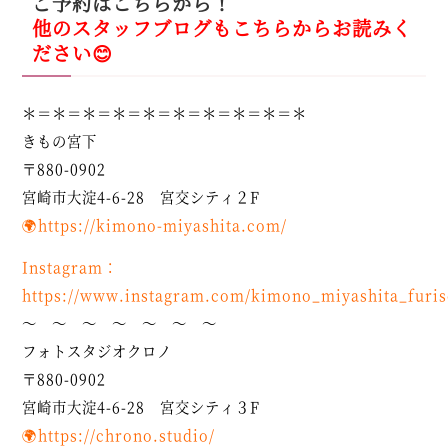
ご予約はこちらから！
他のスタッフブログもこちらからお読みく
ださい😊
＊＝＊＝＊＝＊＝＊＝＊＝＊＝＊＝＊＝＊
きもの宮下
〒880-0902
宮崎市大淀4-6-28 宮交シティ２F
🌍
https://kimono-miyashita.com/
Instagram：
https://www.instagram.com/kimono_miyashita_furis
～ ～ ～ ～ ～ ～ ～
フォトスタジオクロノ
〒880-0902
宮崎市大淀4-6-28 宮交シティ３F
🌍https://chrono.studio/