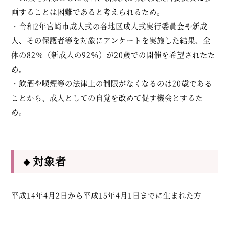
画することは困難であると考えられるため。
・令和2年宮崎市成人式の各地区成人式実行委員会や新成
人、その保護者等を対象にアンケートを実施した結果、全
体の82％（新成人の92％）が20歳での開催を希望されたた
め。
・飲酒や喫煙等の法律上の制限がなくなるのは20歳である
ことから、成人としての自覚を改めて促す機会とするた
め。
🔸対象者
平成14年4月2日から平成15年4月1日までに生まれた方