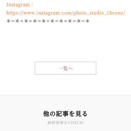
Instagram
：
https://www.instagram.com/photo_studio_chrono/
＊＝＊＝＊＝＊＝＊＝＊＝＊＝＊＝＊＝＊
一覧へ
他の記事を見る
最新情報をCHECK!