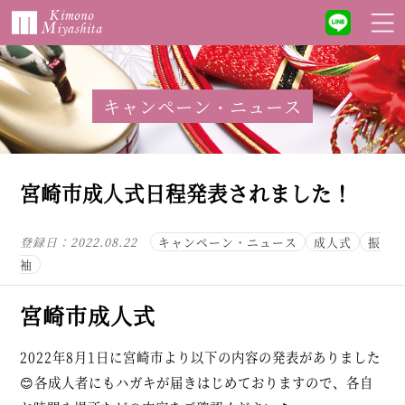
キャンペーン・ニュース
宮崎市成人式日程発表されました！
登録日：
2022.08.22
キャンペーン・ニュース
成人式
振
袖
宮崎市成人式
2022年8月1日に宮崎市より以下の内容の発表がありました
😊各成人者にもハガキが届きはじめておりますので、各自