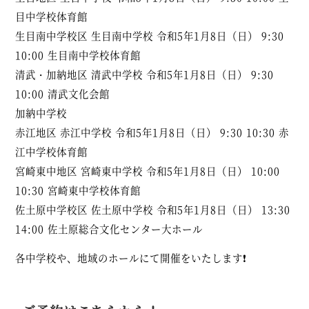
目中学校体育館
生目南中学校区 生目南中学校 令和5年1月8日（日） 9:30
10:00 生目南中学校体育館
清武・加納地区 清武中学校 令和5年1月8日（日） 9:30
10:00 清武文化会館
加納中学校
赤江地区 赤江中学校 令和5年1月8日（日） 9:30 10:30 赤
江中学校体育館
宮崎東中地区 宮崎東中学校 令和5年1月8日（日） 10:00
10:30 宮崎東中学校体育館
佐土原中学校区 佐土原中学校 令和5年1月8日（日） 13:30
14:00 佐土原総合文化センター大ホール
各中学校や、地域のホールにて開催をいたします❗