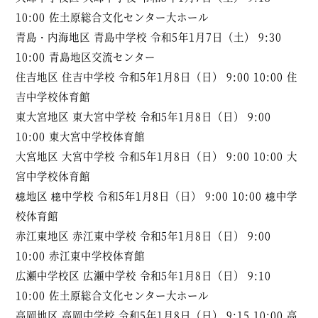
10:00 佐土原総合文化センター大ホール
青島・内海地区 青島中学校 令和5年1月7日（土） 9:30
10:00 青島地区交流センター
住吉地区 住吉中学校 令和5年1月8日（日） 9:00 10:00 住
吉中学校体育館
東大宮地区 東大宮中学校 令和5年1月8日（日） 9:00
10:00 東大宮中学校体育館
大宮地区 大宮中学校 令和5年1月8日（日） 9:00 10:00 大
宮中学校体育館
檍地区 檍中学校 令和5年1月8日（日） 9:00 10:00 檍中学
校体育館
赤江東地区 赤江東中学校 令和5年1月8日（日） 9:00
10:00 赤江東中学校体育館
広瀬中学校区 広瀬中学校 令和5年1月8日（日） 9:10
10:00 佐土原総合文化センター大ホール
高岡地区 高岡中学校 令和5年1月8日（日） 9:15 10:00 高