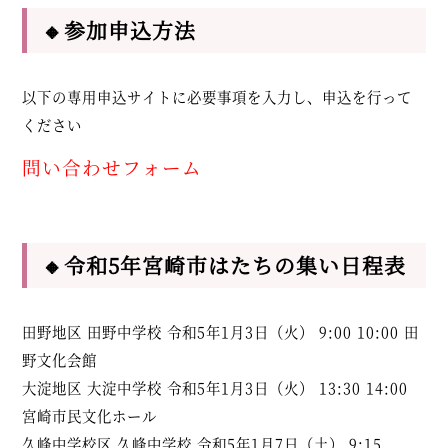
🔸参加申込方法
以下の専用申込サイトに必要事項を入力し、申込を行って
ください
問い合わせフォーム
🔸令和5年宮崎市はたちの集い日程表
田野地区 田野中学校 令和5年1月3日（火） 9:00 10:00 田
野文化会館
大淀地区 大淀中学校 令和5年1月3日（火） 13:30 14:00
宮崎市民文化ホール
久峰中学校区 久峰中学校 令和5年1月7日（土） 9:15