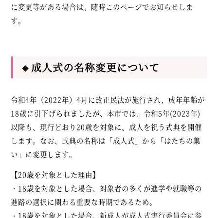
に変更等がある場合は、随時このページでお知らせしま
す。
🔸成人式の名称変更について
令和4年（2022年）4月に改正民法が施行され、成年年齢が
18歳に引下げられましたが、本市では、令和5年(2023年)
以降も、現行どおり20歳を対象に、成人を祝う式典を開催
します。なお、式典の名称は「成人式」から
「はたちの集
い」
に変更します。
【20歳を対象とした理由】
・18歳を対象とした場合、対象者の多くが進学や就職等の
進路の選択に関わる重要な時期であるため。
・18歳を対象とした場合、新成人が成人式実行委員会に参