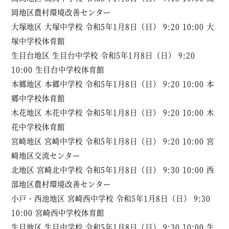
岡地区農村環境改善センター
大塚地区 大塚中学校 令和5年1月8日（日） 9:20 10:00 大
塚中学校体育館
生目台地区 生目台中学校 令和5年1月8日（日） 9:20
10:00 生目台中学校体育館
本郷地区 本郷中学校 令和5年1月8日（日） 9:20 10:00 本
郷中学校体育館
木花地区 木花中学校 令和5年1月8日（日） 9:20 10:00 木
花中学校体育館
宮崎地区 宮崎中学校 令和5年1月8日（日） 9:20 10:00 宮
崎地区交流センター
北地区 宮崎北中学校 令和5年1月8日（日） 9:30 10:00 西
部地区農村環境改善センター
小戸・西池地区 宮崎西中学校 令和5年1月8日（日） 9:30
10:00 宮崎西中学校体育館
生目地区 生目中学校 令和5年1月8日（日） 9:30 10:00 生