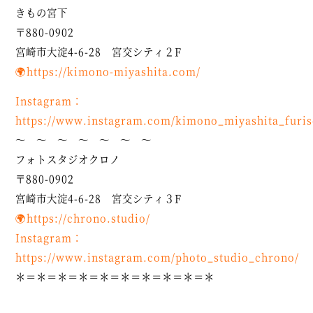
きもの宮下
〒880-0902
宮崎市大淀4-6-28 宮交シティ２F
🌍
https://kimono-miyashita.com/
Instagram：
https://www.instagram.com/kimono_miyashita_furis
～ ～ ～ ～ ～ ～ ～
フォトスタジオクロノ
〒880-0902
宮崎市大淀4-6-28 宮交シティ３F
🌍https://chrono.studio/
Instagram
：
https://www.instagram.com/photo_studio_chrono/
＊＝＊＝＊＝＊＝＊＝＊＝＊＝＊＝＊＝＊