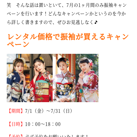
笑 そんな話は置いといて、7月の1ヶ月間のみ振袖キャン
ペーンを行います！どんなキャンペーンかというのを今か
ら詳しく書きますので、ぜひお見逃しなく🎵
レンタル価格で振袖が買えるキャン
ペーン
【期間】
7/1（金）～7/31（日）
【日時】
10：00～18：00
【予約】
必ず予約
をお願いいたします！