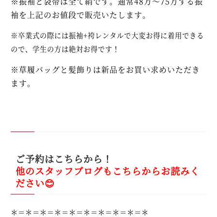
※振袖と袋帯は全て絹です。通常48万～75万する振
袖を上記のお値段で販売いたします。
※卒業式の際には振袖+袴レンタルで大変お得に着用できる
ので、学生の方は絶対お得です！
※草履バッグと髪飾りは新品をお買い求めいただき
ます。
ご予約はこちらから！
他のスタッフブログもこちらからお読みく
ださい😊
＊＝＊＝＊＝＊＝＊＝＊＝＊＝＊＝＊＝＊