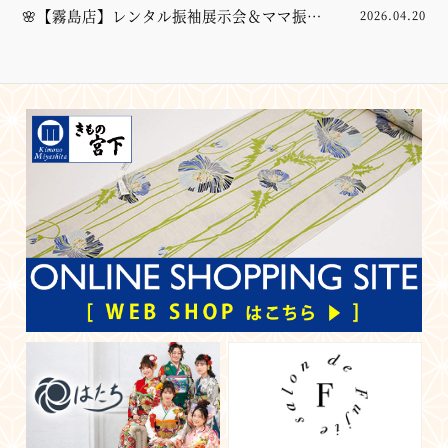
🌸【霧島店】レンタル振袖展示会＆ママ振袖
2026.04.20
コーディネート相談会を開催します🌸