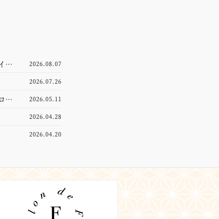
イン
2026.08.07
2026.07.26
ロが
2026.05.11
2026.04.28
2026.04.20