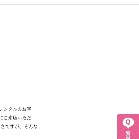
レンタルのお客
にご来店いただ
しさですが、そんな