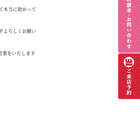
て本当に助かって
ぞよろしくお願い
り営業をいたします