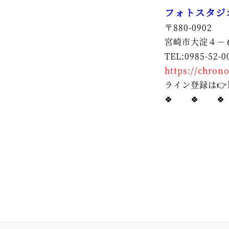
フォトスタジ
〒880-0902
宮崎市大淀４－
TEL:0985-52-0
https://chrono
ライン登録は👉
🍀 🍀 