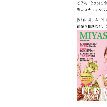
ご予約：
https:/
※コロナウィルス
振袖に関するご相
前撮り相談など、