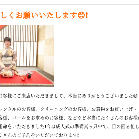
しくお願いいたします😊❗
お客様にご来店いただきまして、本当にありがとうございました😊
レンタルのお客様、クリーニングのお客様、お着物をお買い上げ・
客様、パールをお求めのお客様、などなど本当にたくさんのお客様
用命をいただきました❗今は成人式の準備真っ只中で、目の回る忙
くさんのご予約をいただいております❗