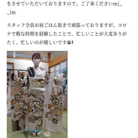
をさせていただいておりますので、ご了承くださいm(_
_)m
スタッフ全員お昼ごはん抜きで頑張っておりますが、コロ
ナで暇な時期を経験したことで、忙しいことが大変ありが
たく、忙しいのが嬉しいです😁❗