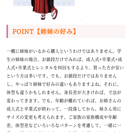
POINT【姉妹の好み】
一概に姉妹がいるから購入というわけではありません。学
生の姉妹の場合、お値段だけでみれば、成人式+卒業式+成
人式+卒業式とレンタルを何回もするより、買った方が安い
という方は多いです。でも、お値段だけではありません
し、やっぱり姉妹で好みの違いもありますよね。それに、
体型も違うかもしれません。身長差が大きければ、寸法が
変わってきます。でも、年齢が離れていれば、お姉さんの
成人式と卒業式が終わって、一段落してから、妹さん用に
サイズの変更も考えられます。ご家族の家族構成や年齢
差、体型差などいろいろなパターンを考慮して、一緒に一