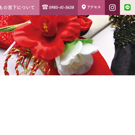
もの宮下について