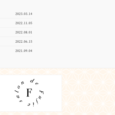
2023.03.14
2022.11.05
2022.08.01
2022.06.15
2021.09.04