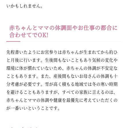
いかもしれません。
赤ちゃんとママの体調面やお仕事の都合に
合わせてでOK!
先程書いたようにお宮参りは赤ちゃんが生まれてから約ひ
と月後に行います。生後間もないこともあり気候の変化や
環境に体が慣れていないため、赤ちゃんの体調が不安定な
こともあります。また、産後間もないお母さんの体調も十
分考慮が必要です。雪が高く積もる地域では冬の寒い時期
を避けることもありますが、すべての家族に言えるのは、
赤ちゃんとママの体調や健康を最優先に考えていただくの
が一番いいということです。