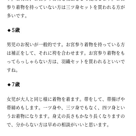
参り着物を持っていない方は三ツ身セットを買われる方が
多いです。
🔸5歳
男児のお祝いが一般的です。お宮参り着物を持っている方
は補正をして、それに袴を合わせます。お宮参り着物をも
ってらっしゃらない方は、羽織セットを買われるといいで
すね。
🔸7歳
女児が大人と同じ様に着物を着ます。帯をして、帯揚げや
帯締めもします。一ツ身や、三ツ身でもなく、四ツ身とい
うお着物になります。身丈の長さもかなり長くなりますの
で、分からない方は早めの相談がいいと思います。