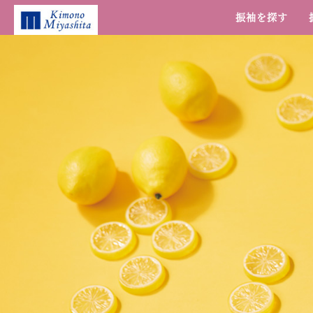
振袖を探す