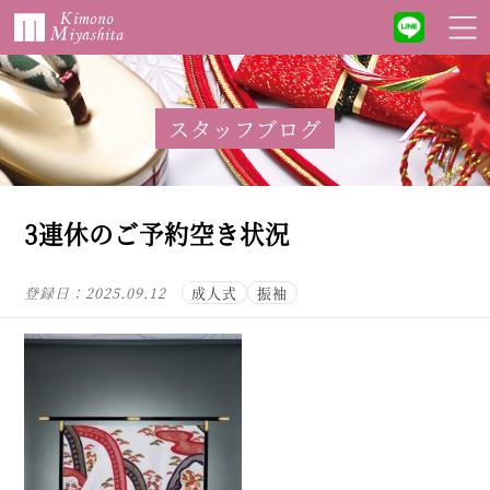
スタッフブログ
3連休のご予約空き状況
登録日：
2025.09.12
成人式
振袖