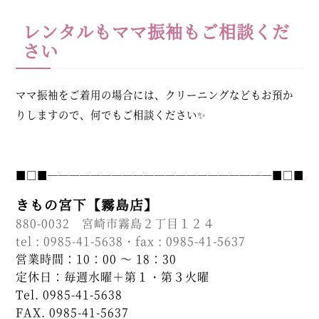
レンタルもママ振袖もご相談くだ
さい
ママ振袖をご着用の場合には、クリーニングなどもお預か
りしますので、何でもご相談ください✨
■□■─────────────────────■□■
きもの宮下【霧島店】
880-0032 宮崎市霧島２丁目１２４
tel : 0985-41-5638・fax : 0985-41-5637
営業時間：10：00 ～ 18：30
定休日：毎週水曜＋第１・第３火曜
Tel. 0985-41-5638
FAX. 0985-41-5637