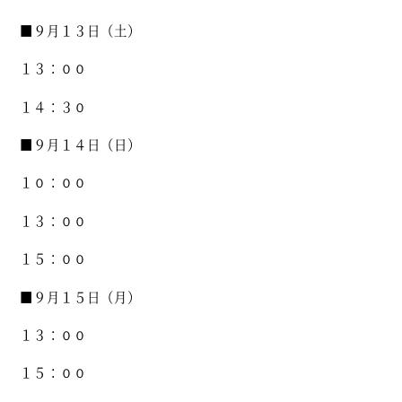
■９月１３日（土）
１３：００
１４：３０
■９月１４日（日）
１０：００
１３：００
１５：００
■９月１５日（月）
１３：００
１５：００