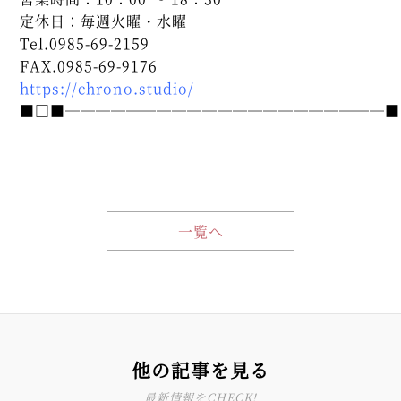
定休日：毎週火曜・水曜
Tel.0985-69-2159
FAX.0985-69-9176
https://chrono.studio/
■□■─────────────────────■
一覧へ
他の記事を見る
最新情報をCHECK!