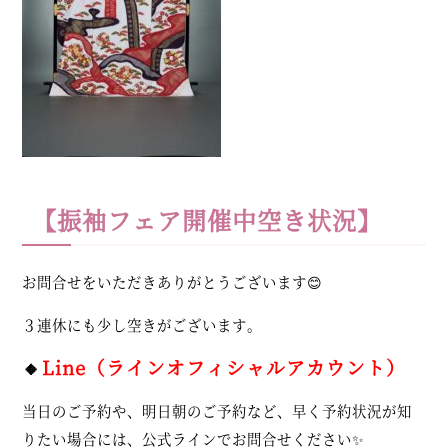
【振袖フェア開催中空き状況】
お問合せをいただきありがとうございます😊
３連休にも少し空きがございます。
🔸
Line（ラインオフィシャルアカウント）
当日のご予約や、明日朝のご予約など、早く予約状況が知
りたい場合には、公式ラインでお問合せください✨